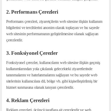
2. Performans Çerezleri
Performans çerezleri, ziyaretçilerin web sitesine ilişkin kullanım
bilgilerini ve tercihlerini anonim olarak toplayan ve bu sayede
web sitesinin performansının geliştirilmesine olanak sağlayan
çerezlerdir.
3. Fonksiyonel Çerezler
Fonksiyonel çerezler, kullanıcıların web sitesine ilişkin geçmiş
kullanımlarından yola çıkılarak gelecekteki ziyaretlerinde
tanınmalarını ve hatırlanmalarını sağlayan ve bu sayede web
sitelerinin kullanıcılara dil, bölge vb. gibi kişiselleştirilmiş bir
hizmet sunmasına olanak tanıyan çerezlerdir.
4. Reklam Çerezleri
Reklam çerezleri, üçüncü taraflara ait çerezlerdir ve web