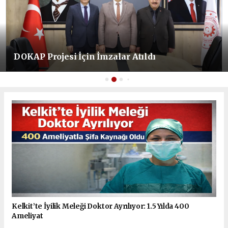
DOKAP Projesi İçin İmzalar Atıldı
Kelkit’te İyilik Meleği Doktor Ayrılıyor: 1.5 Yılda 400
Ameliyat