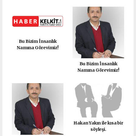
Bu Bizim İnsanlık
Namına Görevimiz!
Bu Bizim İnsanlık
Namına Görevimiz!
Hakan Yakın ile kısa bir
söyleşi.