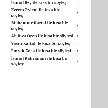
İsmail Bey ile kısa bir söyleşi
Kerem Erdem ile kısa bir
söyleşi
Muhamme Kartal ile kısa bir
söyleşi
Alı Rıza Özen ile kısa bir söyleşi
Yasın Kartal ile kısa bir söyleşi
Emrah Koca ile kısa bir söyleşi
İsmail Kahraman ile kısa bir
söyleşi