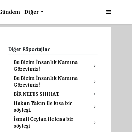
Gündem
Diğer
Diğer Röportajlar
Bu Bizim İnsanlık Namına
Görevimiz!
Bu Bizim İnsanlık Namına
Görevimiz!
BİR NEFES SIHHAT
Hakan Yakın ile kısa bir
söyleşi.
İsmail Ceylan ile kısa bir
söyleşi