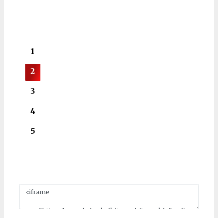
1
2
3
4
5