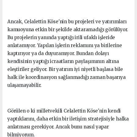
Ancak, Celalettin Köse'nin bu projeleri ve yatırımları
kamuoyuna etkin bir şekilde aktaramadığı görülüyor.
Bu projelerin yanında yaptığı irili ufaklı işleride
anlatamıyor. Yapılan işlerin reklamını ya birilerine
kaptırıyor ya da duyuramıyor. Bundan dolayı
kendisinin yaptığı icraatların paylaşımının altına
eleştiriler geliyor. Bir yatırım iyi niyetli başlasa bile
halk ile koordinasyon sağlanmadığı zaman başarıya
ulaşamayabilir.
Görülen o ki milletvekili Celalettin Köse'nin kendi
yaptıklarını, daha etkin bir iletişim stratejisiyle halka
anlatması gerekiyor. Ancak bunu nasıl yapar
bilmiyorum.