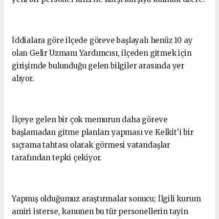
İddialara göre ilçede göreve başlayalı henüz 10 ay
olan Gelir Uzmanı Yardımcısı, ilçeden gitmek için
girişimde bulunduğu gelen bilgiler arasında yer
alıyor.
İlçeye gelen bir çok memurun daha göreve
başlamadan gitme planları yapması ve Kelkit'i bir
sıçrama tahtası olarak görmesi vatandaşlar
tarafından tepki çekiyor.
Yapmış olduğumuz araştırmalar sonucu; İlgili kurum
amiri isterse, kanunen bu tür personellerin tayin