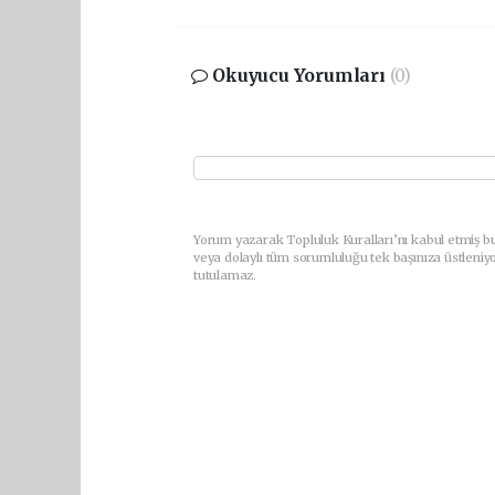
Okuyucu Yorumları
(0)
Yorum yazarak Topluluk Kuralları’nı kabul etmiş bu
veya dolaylı tüm sorumluluğu tek başınıza üstleniy
tutulamaz.