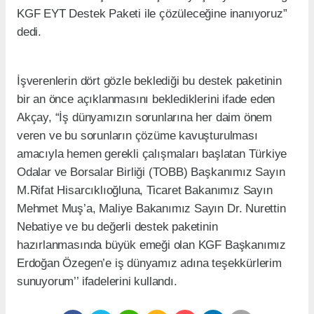
KGF EYT Destek Paketi ile çözüleceğine inanıyoruz”
dedi.
İşverenlerin dört gözle beklediği bu destek paketinin
bir an önce açıklanmasını beklediklerini ifade eden
Akçay, “İş dünyamızın sorunlarına her daim önem
veren ve bu sorunların çözüme kavuşturulması
amacıyla hemen gerekli çalışmaları başlatan Türkiye
Odalar ve Borsalar Birliği (TOBB) Başkanımız Sayın
M.Rifat Hisarcıklıoğluna, Ticaret Bakanımız Sayın
Mehmet Muş’a, Maliye Bakanımız Sayın Dr. Nurettin
Nebatiye ve bu değerli destek paketinin
hazırlanmasında büyük emeği olan KGF Başkanımız
Erdoğan Özegen’e iş dünyamız adına teşekkürlerim
sunuyorum’’ ifadelerini kullandı.