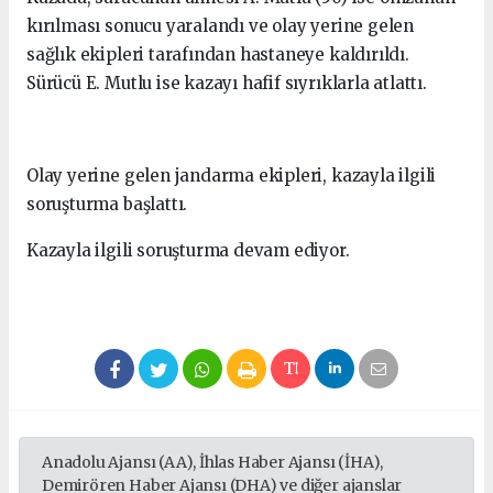
kırılması sonucu yaralandı ve olay yerine gelen
sağlık ekipleri tarafından hastaneye kaldırıldı.
Sürücü E. Mutlu ise kazayı hafif sıyrıklarla atlattı.
Olay yerine gelen jandarma ekipleri, kazayla ilgili
soruşturma başlattı.
Kazayla ilgili soruşturma devam ediyor.
Anadolu Ajansı (AA), İhlas Haber Ajansı (İHA),
Demirören Haber Ajansı (DHA) ve diğer ajanslar