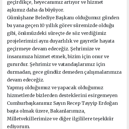
geçirdikçe, heyecanımız artıyor ve hizmet
aşkımız daha da büyüyor.
Gümüşhane Belediye Başkanı olduğumuz günden
bu yana geçen 10 yıllık görev süremizde olduğu
gibi, önümüzdeki süreçte de söz verdiğimiz
projelerimizi aynı duyarlılık ve gayretle hayata
geçirmeye devam edeceğiz. Şehrimize ve
insanımıza hizmet etmek, bizim için onur ve
gururdur. Şehrimiz ve vatandaşlarımız için
durmadan, gece gündüz demeden çalışmalarımıza
devam edeceğiz.
Yapmış olduğumuz ve yapacak olduğumuz
hizmetlerde bizlerden desteklerini esirgemeyen
Cumhurbaşkanımız Sayın Recep Tayyip Erdoğan
başta olmak üzere, Bakanlarımıza,
Milletvekillerimize ve diğer ilgililere teşekkür
ediyorum.