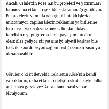
Ancak, Celalettin Köse'nin bu projeleri ve yatırımları
kamuoyuna etkin bir şekilde aktaramadığı görülüyor.
Bu projelerin yanında yaptığı irili ufaklı işleride
anlatamıyor. Yapılan işlerin reklamını ya birilerine
kaptırıyor ya da duyuramıyor. Bundan dolayı
kendisinin yaptığı icraatların paylaşımının altına
eleştiriler geliyor. Bir yatırım iyi niyetli başlasa bile
halk ile koordinasyon sağlanmadığı zaman başarıya
ulaşamayabilir.
Görülen o ki milletvekili Celalettin Köse'nin kendi
yaptıklarını, daha etkin bir iletişim stratejisiyle halka
anlatması gerekiyor. Ancak bunu nasıl yapar
bilmiyorum.