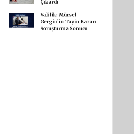
Çıkardı
Valilik: Mürsel
Gergin’in Tayin Kararı
Soruşturma Sonucu