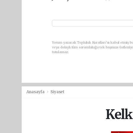
Yorum yazarak Topluluk Kuralları’nı kabul etmiş bu
veya dolaylı tüm sorumluluğu tek başınıza üstleniy
tutulamaz.
Anasayfa
Siyaset
Kelk