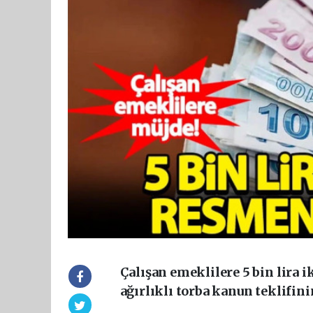
Çalışan emeklilere 5 bin lira
ağırlıklı torba kanun teklifi