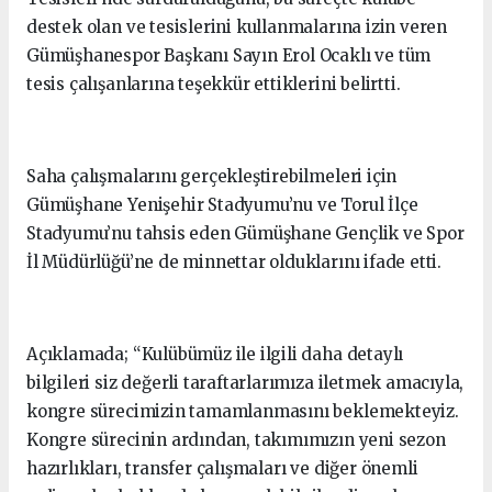
destek olan ve tesislerini kullanmalarına izin veren
Gümüşhanespor Başkanı Sayın Erol Ocaklı ve tüm
tesis çalışanlarına teşekkür ettiklerini belirtti.
Saha çalışmalarını gerçekleştirebilmeleri için
Gümüşhane Yenişehir Stadyumu’nu ve Torul İlçe
Stadyumu’nu tahsis eden Gümüşhane Gençlik ve Spor
İl Müdürlüğü’ne de minnettar olduklarını ifade etti.
Açıklamada; “Kulübümüz ile ilgili daha detaylı
bilgileri siz değerli taraftarlarımıza iletmek amacıyla,
kongre sürecimizin tamamlanmasını beklemekteyiz.
Kongre sürecinin ardından, takımımızın yeni sezon
hazırlıkları, transfer çalışmaları ve diğer önemli