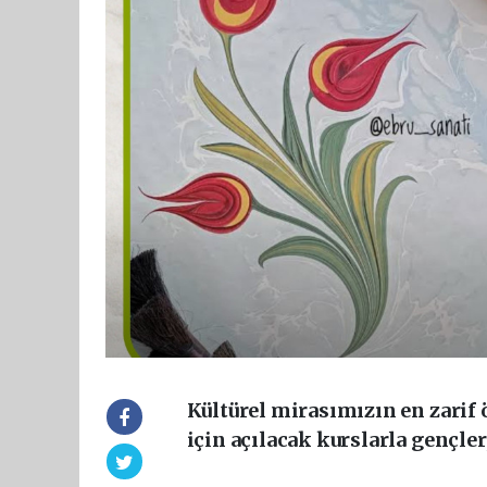
Kültürel mirasımızın en zarif 
için açılacak kurslarla gençler