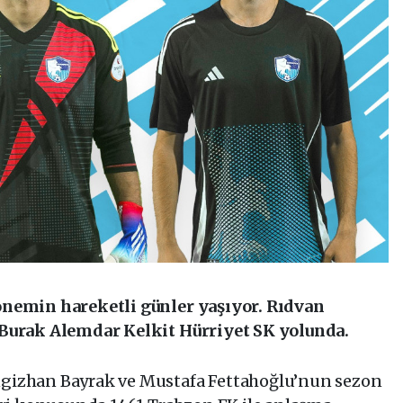
nemin hareketli günler yaşıyor. Rıdvan
Burak Alemdar Kelkit Hürriyet SK yolunda.
gizhan Bayrak ve Mustafa Fettahoğlu’nun sezon