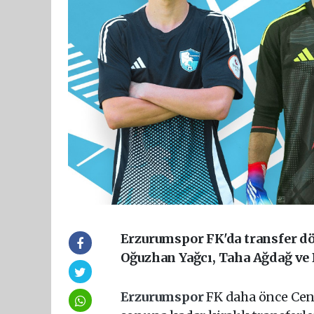
Erzurumspor FK'da transfer dö
Oğuzhan Yağcı, Taha Ağdağ ve 
Erzurumspor
FK daha önce Cen