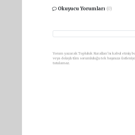
Okuyucu Yorumları
(0)
Yorum yazarak Topluluk Kuralları’nı kabul etmiş bu
veya dolaylı tüm sorumluluğu tek başınıza üstleniy
tutulamaz.