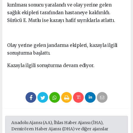
kırılması sonucu yaralandı ve olay yerine gelen
sağlık ekipleri tarafından hastaneye kaldırıldı.
Sürücü E. Mutlu ise kazayı hafif sıyrıklarla atlattı.
Olay yerine gelen jandarma ekipleri, kazayla ilgili
soruşturma başlattı.
Kazayla ilgili soruşturma devam ediyor.
Anadolu Ajansı (AA), İhlas Haber Ajansı (İHA),
Demirören Haber Ajansı (DHA) ve diğer ajanslar