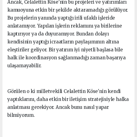
Ancak, Celalettin Köse'nin bu projeleri ve yatırımları
kamuoyuna etkin bir şekilde aktaramadığı görülüyor.
Bu projelerin yanında yaptığı irili ufaklı işleride
anlatamıyor. Yapılan işlerin reklamını ya birilerine
kaptırıyor ya da duyuramıyor. Bundan dolayı
kendisinin yaptığı icraatların paylaşımının altına
eleştiriler geliyor. Bir yatırım iyi niyetli başlasa bile
halk ile koordinasyon sağlanmadığı zaman başarıya
ulaşamayabilir.
Görülen o ki milletvekili Celalettin Köse'nin kendi
yaptıklarını, daha etkin bir iletişim stratejisiyle halka
anlatması gerekiyor. Ancak bunu nasıl yapar
bilmiyorum.