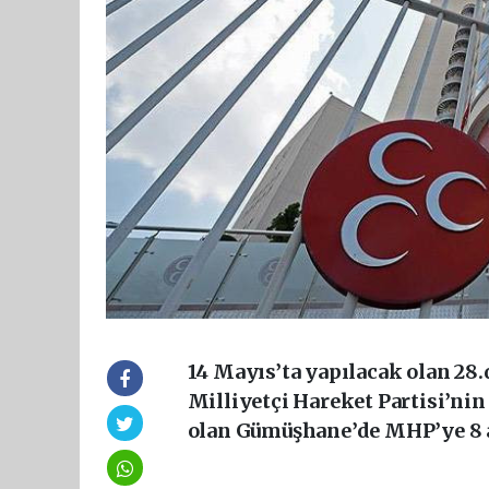
14 Mayıs’ta yapılacak olan 28.
Milliyetçi Hareket Partisi’nin
olan Gümüşhane’de MHP’ye 8 a