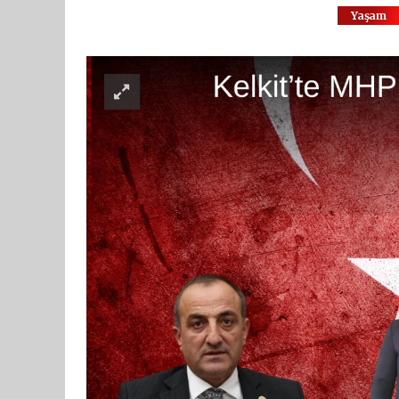
Yaşam