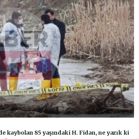
e kaybolan 85 yaşındaki H. Fidan, ne yazık ki