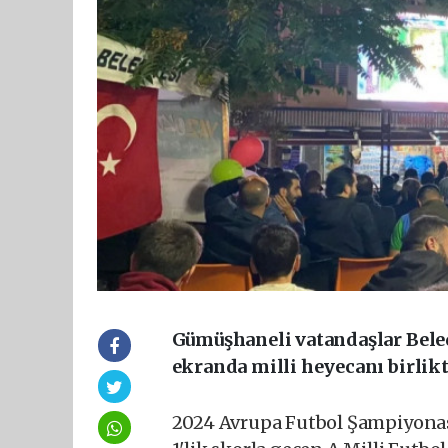
Gümüşhaneli vatandaşlar Bele
ekranda milli heyecanı birlikt
2024 Avrupa Futbol Şampiyonas