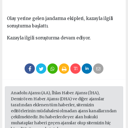
Olay yerine gelen jandarma ekipleri, kazayla ilgili
soruşturma başlattı.
Kazayla ilgili soruşturma devam ediyor.
Anadolu Ajansı (AA), İhlas Haber Ajansı (İHA),
Demirören Haber Ajansı (DHA) ve diğer ajanslar
tarafından eklenen tüm haberler, sitemizin
editörlerinin müdahalesi olmadan ajans kanallarından
çekilmektedir. Bu haberlerde yer alan hukuki
muhataplar haberi geçen ajanslar olup sitemizin hiç