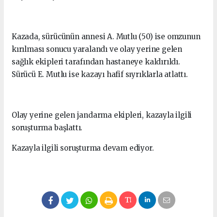
Kazada, sürücünün annesi A. Mutlu (50) ise omzunun
kırılması sonucu yaralandı ve olay yerine gelen
sağlık ekipleri tarafından hastaneye kaldırıldı.
Sürücü E. Mutlu ise kazayı hafif sıyrıklarla atlattı.
Olay yerine gelen jandarma ekipleri, kazayla ilgili
soruşturma başlattı.
Kazayla ilgili soruşturma devam ediyor.