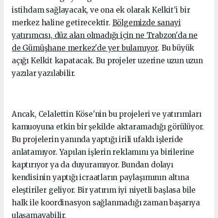
istihdam sağlayacak, ve ona ek olarak Kelkit'i bir
merkez haline getirecektir.
Bölgemizde sanayi
yatırımcısı, düz alan olmadığı için ne Trabzon'da ne
de Gümüşhane merkez'de yer bulamıyor
. Bu büyük
açığı Kelkit kapatacak. Bu projeler uzerine uzun uzun
yazılar yazılabilir.
Ancak, Celalettin Köse'nin bu projeleri ve yatırımları
kamuoyuna etkin bir şekilde aktaramadığı görülüyor.
Bu projelerin yanında yaptığı irili ufaklı işleride
anlatamıyor. Yapılan işlerin reklamını ya birilerine
kaptırıyor ya da duyuramıyor. Bundan dolayı
kendisinin yaptığı icraatların paylaşımının altına
eleştiriler geliyor. Bir yatırım iyi niyetli başlasa bile
halk ile koordinasyon sağlanmadığı zaman başarıya
ulaşamayabilir.