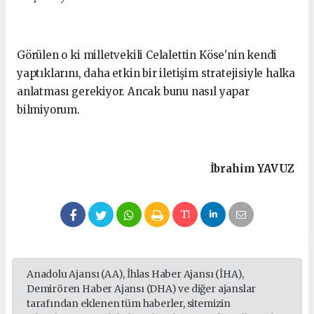
Görülen o ki milletvekili Celalettin Köse'nin kendi
yaptıklarını, daha etkin bir iletişim stratejisiyle halka
anlatması gerekiyor. Ancak bunu nasıl yapar
bilmiyorum.
İbrahim
YAVUZ
Anadolu Ajansı (AA), İhlas Haber Ajansı (İHA),
Demirören Haber Ajansı (DHA) ve diğer ajanslar
tarafından eklenen tüm haberler, sitemizin