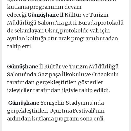
kutlama programının devam
edeceği
Gümüşhane
İl Kültür ve Turizm
Müdürlüğü Salonu’na gitti. Burada protokolü
de selamlayan Okur, protokolde vali için
ayrılan koltuğa oturarak programı buradan
takip etti.
Gümüşhane
İl Kültür ve Turizm Müdürlüğü
Salonu’nda Gazipaşa İlkokulu ve Ortaokulu
tarafından gerçekleştirilen gösteriler
izleyiciler tarafından ilgiyle takip edildi.
Gümüşhane
Yenişehir Stadyumu’nda
gerçekleştirilen Uçurtma Festivali’nin
ardından kutlama programı sona erdi.