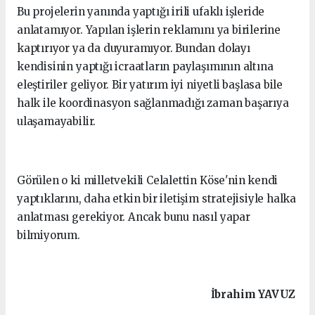
Bu projelerin yanında yaptığı irili ufaklı işleride
anlatamıyor. Yapılan işlerin reklamını ya birilerine
kaptırıyor ya da duyuramıyor. Bundan dolayı
kendisinin yaptığı icraatların paylaşımının altına
eleştiriler geliyor. Bir yatırım iyi niyetli başlasa bile
halk ile koordinasyon sağlanmadığı zaman başarıya
ulaşamayabilir.
Görülen o ki milletvekili Celalettin Köse'nin kendi
yaptıklarını, daha etkin bir iletişim stratejisiyle halka
anlatması gerekiyor. Ancak bunu nasıl yapar
bilmiyorum.
İbrahim
YAVUZ