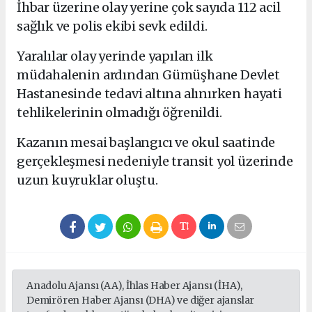
İhbar üzerine olay yerine çok sayıda 112 acil
sağlık ve polis ekibi sevk edildi.
Yaralılar olay yerinde yapılan ilk
müdahalenin ardından Gümüşhane Devlet
Hastanesinde tedavi altına alınırken hayati
tehlikelerinin olmadığı öğrenildi.
Kazanın mesai başlangıcı ve okul saatinde
gerçekleşmesi nedeniyle transit yol üzerinde
uzun kuyruklar oluştu.
Anadolu Ajansı (AA), İhlas Haber Ajansı (İHA),
Demirören Haber Ajansı (DHA) ve diğer ajanslar