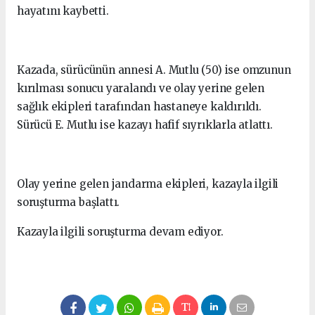
hayatını kaybetti.
Kazada, sürücünün annesi A. Mutlu (50) ise omzunun
kırılması sonucu yaralandı ve olay yerine gelen
sağlık ekipleri tarafından hastaneye kaldırıldı.
Sürücü E. Mutlu ise kazayı hafif sıyrıklarla atlattı.
Olay yerine gelen jandarma ekipleri, kazayla ilgili
soruşturma başlattı.
Kazayla ilgili soruşturma devam ediyor.