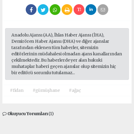
Anadolu Ajansı (AA), İhlas Haber Ajansı (İHA),
Demirören Haber Ajansı (DHA) ve diğer ajanslar
tarafından eklenen tüm haberler, sitemizin
editörlerinin müdahalesi olmadan ajans kanallarından
çekilmektedir. Bu haberlerde yer alan hukuki
muhataplar haberi geçen ajanslar olup sitemizin hiç
bir editörü sorumlu tutulamaz...
#fidan
#gümüşhane
#ağaç
Okuyucu Yorumları
(1)