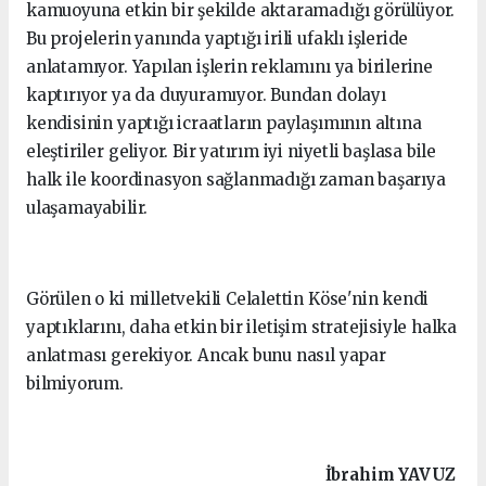
kamuoyuna etkin bir şekilde aktaramadığı görülüyor.
Bu projelerin yanında yaptığı irili ufaklı işleride
anlatamıyor. Yapılan işlerin reklamını ya birilerine
kaptırıyor ya da duyuramıyor. Bundan dolayı
kendisinin yaptığı icraatların paylaşımının altına
eleştiriler geliyor. Bir yatırım iyi niyetli başlasa bile
halk ile koordinasyon sağlanmadığı zaman başarıya
ulaşamayabilir.
Görülen o ki milletvekili Celalettin Köse'nin kendi
yaptıklarını, daha etkin bir iletişim stratejisiyle halka
anlatması gerekiyor. Ancak bunu nasıl yapar
bilmiyorum.
İbrahim
YAVUZ