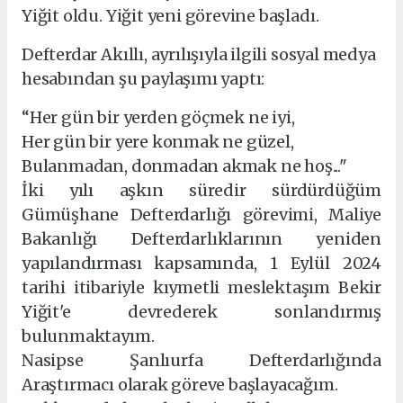
Yiğit oldu. Yiğit yeni görevine başladı.
Defterdar Akıllı, ayrılışıyla ilgili sosyal medya
hesabından şu paylaşımı yaptı:
“Her gün bir yerden göçmek ne iyi,
Her gün bir yere konmak ne güzel,
Bulanmadan, donmadan akmak ne hoş..."
İki yılı aşkın süredir sürdürdüğüm
Gümüşhane Defterdarlığı görevimi, Maliye
Bakanlığı Defterdarlıklarının yeniden
yapılandırması kapsamında, 1 Eylül 2024
tarihi itibariyle kıymetli meslektaşım Bekir
Yiğit'e devrederek sonlandırmış
bulunmaktayım.
Nasipse Şanlıurfa Defterdarlığında
Araştırmacı olarak göreve başlayacağım.