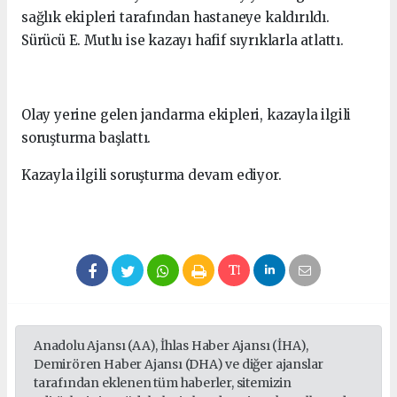
sağlık ekipleri tarafından hastaneye kaldırıldı.
Sürücü E. Mutlu ise kazayı hafif sıyrıklarla atlattı.
Olay yerine gelen jandarma ekipleri, kazayla ilgili
soruşturma başlattı.
Kazayla ilgili soruşturma devam ediyor.
Anadolu Ajansı (AA), İhlas Haber Ajansı (İHA),
Demirören Haber Ajansı (DHA) ve diğer ajanslar
tarafından eklenen tüm haberler, sitemizin