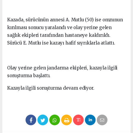
Kazada, sürücünün annesi A. Mutlu (50) ise omzunun
kırılması sonucu yaralandı ve olay yerine gelen
sağlık ekipleri tarafından hastaneye kaldırıldı.
Sürücü E. Mutlu ise kazayı hafif sıyrıklarla atlattı.
Olay yerine gelen jandarma ekipleri, kazayla ilgili
soruşturma başlattı.
Kazayla ilgili soruşturma devam ediyor.