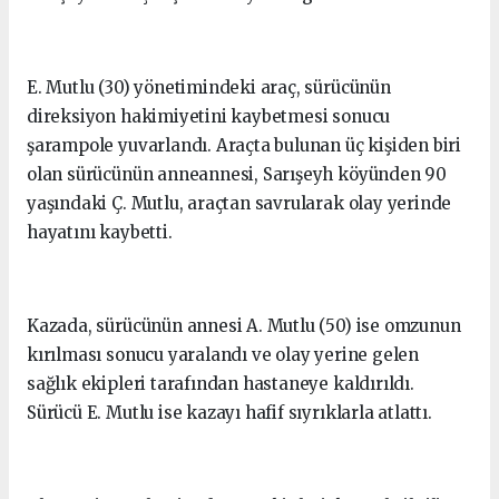
E. Mutlu (30) yönetimindeki araç, sürücünün
direksiyon hakimiyetini kaybetmesi sonucu
şarampole yuvarlandı. Araçta bulunan üç kişiden biri
olan sürücünün anneannesi, Sarışeyh köyünden 90
yaşındaki Ç. Mutlu, araçtan savrularak olay yerinde
hayatını kaybetti.
Kazada, sürücünün annesi A. Mutlu (50) ise omzunun
kırılması sonucu yaralandı ve olay yerine gelen
sağlık ekipleri tarafından hastaneye kaldırıldı.
Sürücü E. Mutlu ise kazayı hafif sıyrıklarla atlattı.