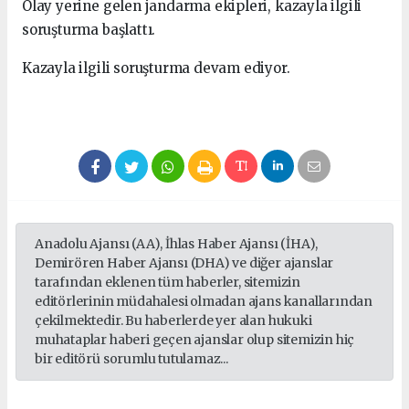
Olay yerine gelen jandarma ekipleri, kazayla ilgili
soruşturma başlattı.
Kazayla ilgili soruşturma devam ediyor.
Anadolu Ajansı (AA), İhlas Haber Ajansı (İHA),
Demirören Haber Ajansı (DHA) ve diğer ajanslar
tarafından eklenen tüm haberler, sitemizin
editörlerinin müdahalesi olmadan ajans kanallarından
çekilmektedir. Bu haberlerde yer alan hukuki
muhataplar haberi geçen ajanslar olup sitemizin hiç
bir editörü sorumlu tutulamaz...