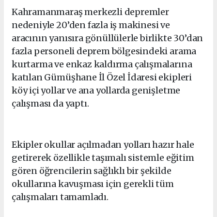
Kahramanmaraş merkezli depremler
nedeniyle 20’den fazla iş makinesi ve
aracının yanısıra gönüllülerle birlikte 30’dan
fazla personeli deprem bölgesindeki arama
kurtarma ve enkaz kaldırma çalışmalarına
katılan Gümüşhane İl Özel İdaresi ekipleri
köy içi yollar ve ana yollarda genişletme
çalışması da yaptı.
Ekipler okullar açılmadan yolları hazır hale
getirerek özellikle taşımalı sistemle eğitim
gören öğrencilerin sağlıklı bir şekilde
okullarına kavuşması için gerekli tüm
çalışmaları tamamladı.