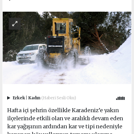
Erkek
|
Kadın
(Haberi Sesli Oku)
Hafta içi şehrin özellikle Karadeniz’e yakın
ilçelerinde etkili olan ve aralıklı devam eden
kar yağışının ardından kar ve tipi nedeniyle