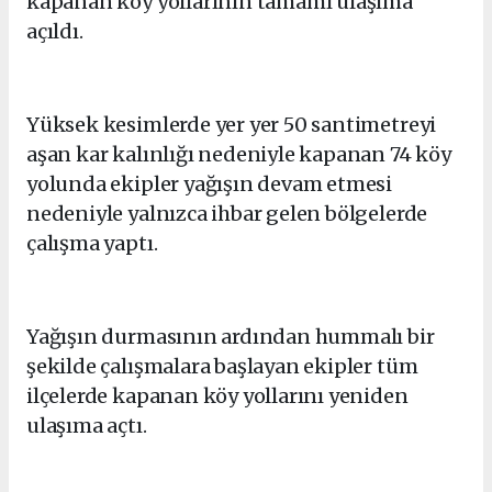
kapanan köy yollarının tamamı ulaşıma
açıldı.
Yüksek kesimlerde yer yer 50 santimetreyi
aşan kar kalınlığı nedeniyle kapanan 74 köy
yolunda ekipler yağışın devam etmesi
nedeniyle yalnızca ihbar gelen bölgelerde
çalışma yaptı.
Yağışın durmasının ardından hummalı bir
şekilde çalışmalara başlayan ekipler tüm
ilçelerde kapanan köy yollarını yeniden
ulaşıma açtı.