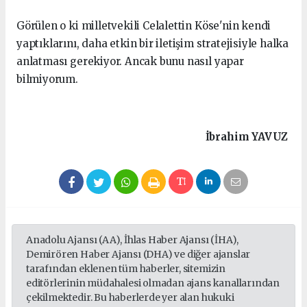
Görülen o ki milletvekili Celalettin Köse'nin kendi
yaptıklarını, daha etkin bir iletişim stratejisiyle halka
anlatması gerekiyor. Ancak bunu nasıl yapar
bilmiyorum.
İbrahim
YAVUZ
Anadolu Ajansı (AA), İhlas Haber Ajansı (İHA),
Demirören Haber Ajansı (DHA) ve diğer ajanslar
tarafından eklenen tüm haberler, sitemizin
editörlerinin müdahalesi olmadan ajans kanallarından
çekilmektedir. Bu haberlerde yer alan hukuki