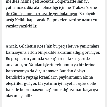
merkez haline getirecektir.
Bölgemizde sanayi
yatırımcısı, düz alan olmadığı için ne Trabzon'da ne
de Gümüşhane merkez'de yer bulamıyor
. Bu büyük
açığı Kelkit kapatacak. Bu projeler uzerine uzun uzun
yazılar yazılabilir.
Ancak, Celalettin Köse'nin bu projeleri ve yatırımları
kamuoyuna etkin bir şekilde aktaramadığı görülüyor.
Bu projelerin yanında yaptığı irili ufaklı işleride
anlatamıyor. Yapılan işlerin reklamını ya birilerine
kaptırıyor ya da duyuramıyor. Bundan dolayı
kendisinin yaptığı icraatların paylaşımının altına
eleştiriler geliyor. Bir yatırım iyi niyetli başlasa bile
halk ile koordinasyon sağlanmadığı zaman başarıya
ulaşamayabilir.