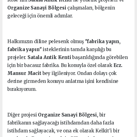
Organize Sanayi Bölgesi
çalışmaları, bölgenin
geleceği için önemli adımlar.
Halkımızın diline pelesenk olmuş
"fabrika yapın,
fabrika yapın"
isteklerinin tamda karşılığı bu
projeler.
Satala Antik Kenti
başarıldığında görebilen
için bir bacasız fabrika. Bu konuyla özel olarak
Ecz.
Mansur Macit
bey ilgileniyor. Ondan dolayı çok
derine girmeden konuyu anlatma işini kendisine
bırakıyorum.
Diğer projesi
Organize Sanayi Bölgesi,
bir
fabrikanın sağlayacağı istihdamdan daha fazla
istihdam sağlayacak, ve ona ek olarak Kelkit'i bir