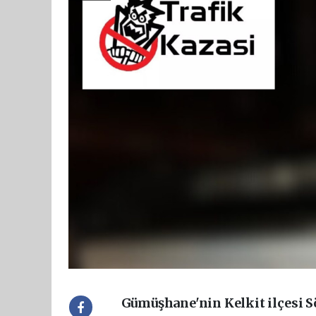
Gümüşhane'nin Kelkit ilçesi S