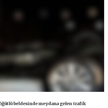
öğütlü beldesinde meydana gelen trafik