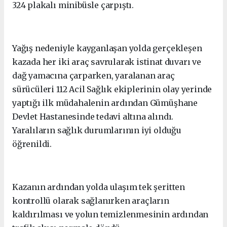
324 plakalı minibüsle çarpıştı.
Yağış nedeniyle kayganlaşan yolda gerçekleşen
kazada her iki araç savrularak istinat duvarı ve
dağ yamacına çarparken, yaralanan araç
sürücüleri 112 Acil Sağlık ekiplerinin olay yerinde
yaptığı ilk müdahalenin ardından Gümüşhane
Devlet Hastanesinde tedavi altına alındı.
Yaralıların sağlık durumlarının iyi olduğu
öğrenildi.
Kazanın ardından yolda ulaşım tek şeritten
kontrollü olarak sağlanırken araçların
kaldırılması ve yolun temizlenmesinin ardından