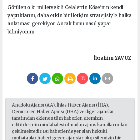
Görülen o ki milletvekili Celalettin Köse'nin kendi
yaptıklarını, daha etkin bir iletişim stratejisiyle halka
anlatması gerekiyor. Ancak bunu nasıl yapar
bilmiyorum.
İbrahim
YAVUZ
Anadolu Ajansı (AA), İhlas Haber Ajansı (İHA),
Demirören Haber Ajansı (DHA) ve diğer ajanslar
tarafından eklenen tüm haberler, sitemizin
editörlerinin müdahalesi olmadan ajans kanallarından
çekilmektedir. Bu haberlerde yer alan hukuki
muhataplar haberi geçen ajanslar olup sitemizin hiç