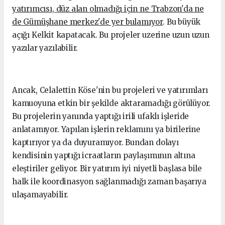
yatırımcısı, düz alan olmadığı için ne Trabzon'da ne
de Gümüşhane merkez'de yer bulamıyor
. Bu büyük
açığı Kelkit kapatacak. Bu projeler uzerine uzun uzun
yazılar yazılabilir.
Ancak, Celalettin Köse'nin bu projeleri ve yatırımları
kamuoyuna etkin bir şekilde aktaramadığı görülüyor.
Bu projelerin yanında yaptığı irili ufaklı işleride
anlatamıyor. Yapılan işlerin reklamını ya birilerine
kaptırıyor ya da duyuramıyor. Bundan dolayı
kendisinin yaptığı icraatların paylaşımının altına
eleştiriler geliyor. Bir yatırım iyi niyetli başlasa bile
halk ile koordinasyon sağlanmadığı zaman başarıya
ulaşamayabilir.