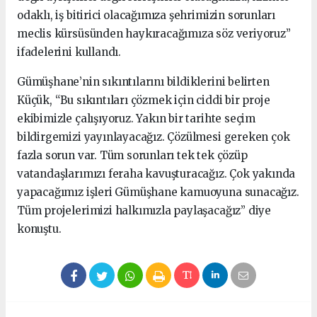
odaklı, iş bitirici olacağımıza şehrimizin sorunları
meclis kürsüsünden haykıracağımıza söz veriyoruz”
ifadelerini kullandı.
Gümüşhane’nin sıkıntılarını bildiklerini belirten
Küçük, “Bu sıkıntıları çözmek için ciddi bir proje
ekibimizle çalışıyoruz. Yakın bir tarihte seçim
bildirgemizi yayınlayacağız. Çözülmesi gereken çok
fazla sorun var. Tüm sorunları tek tek çözüp
vatandaşlarımızı feraha kavuşturacağız. Çok yakında
yapacağımız işleri Gümüşhane kamuoyuna sunacağız.
Tüm projelerimizi halkımızla paylaşacağız” diye
konuştu.