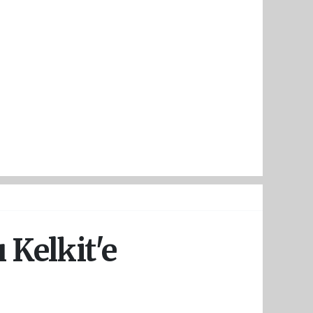
 Kelkit'e