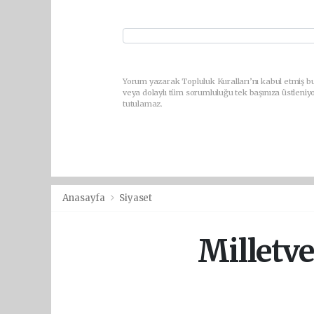
Yorum yazarak Topluluk Kuralları’nı kabul etmiş bu
veya dolaylı tüm sorumluluğu tek başınıza üstleniy
tutulamaz.
Anasayfa
Siyaset
Milletve