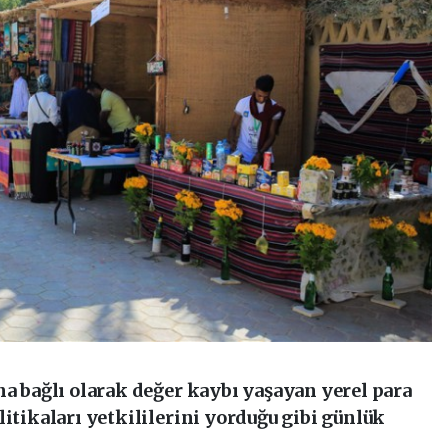
na bağlı olarak değer kaybı yaşayan yerel para
litikaları yetkililerini yorduğu gibi günlük