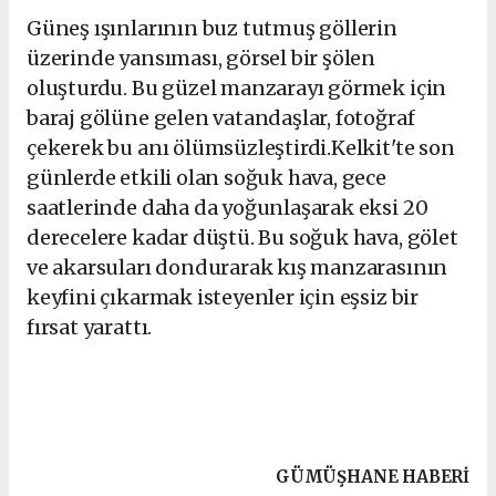
Güneş ışınlarının buz tutmuş göllerin
üzerinde yansıması, görsel bir şölen
oluşturdu. Bu güzel manzarayı görmek için
baraj gölüne gelen vatandaşlar, fotoğraf
çekerek bu anı ölümsüzleştirdi.Kelkit'te son
günlerde etkili olan soğuk hava, gece
saatlerinde daha da yoğunlaşarak eksi 20
derecelere kadar düştü. Bu soğuk hava, gölet
ve akarsuları dondurarak kış manzarasının
keyfini çıkarmak isteyenler için eşsiz bir
fırsat yarattı.
GÜMÜŞHANE HABERİ