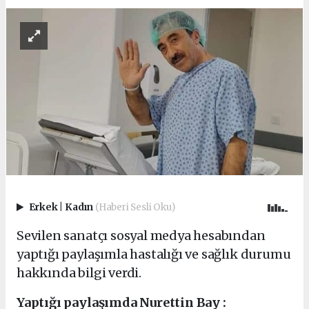
Erkek
|
Kadın
(Haberi Sesli Oku)
Sevilen sanatçı sosyal medya hesabından
yaptığı paylaşımla hastalığı ve sağlık durumu
hakkında bilgi verdi.
Yaptığı paylaşımda Nurettin Bay :