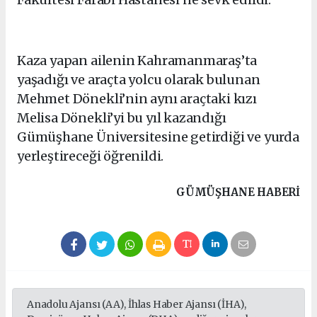
Kaza yapan ailenin Kahramanmaraş’ta
yaşadığı ve araçta yolcu olarak bulunan
Mehmet Dönekli’nin aynı araçtaki kızı
Melisa Dönekli’yi bu yıl kazandığı
Gümüşhane Üniversitesine getirdiği ve yurda
yerleştireceği öğrenildi.
GÜMÜŞHANE HABERİ
Anadolu Ajansı (AA), İhlas Haber Ajansı (İHA),