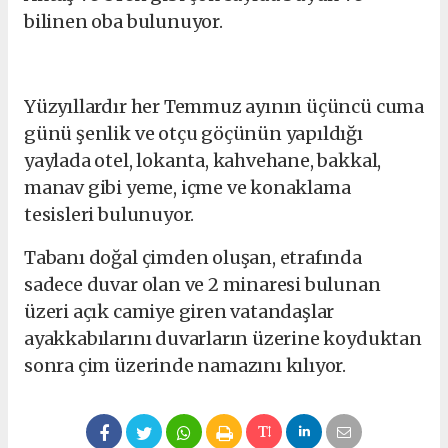
bilinen oba bulunuyor.
Yüzyıllardır her Temmuz ayının üçüncü cuma
günü şenlik ve otçu göçünün yapıldığı
yaylada otel, lokanta, kahvehane, bakkal,
manav gibi yeme, içme ve konaklama
tesisleri bulunuyor.
Tabanı doğal çimden oluşan, etrafında
sadece duvar olan ve 2 minaresi bulunan
üzeri açık camiye giren vatandaşlar
ayakkabılarını duvarların üzerine koyduktan
sonra çim üzerinde namazını kılıyor.