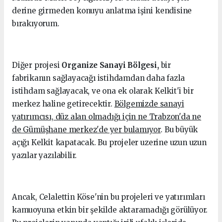
derine girmeden konuyu anlatma işini kendisine
bırakıyorum.
Diğer projesi
Organize Sanayi Bölgesi,
bir
fabrikanın sağlayacağı istihdamdan daha fazla
istihdam sağlayacak, ve ona ek olarak Kelkit'i bir
merkez haline getirecektir.
Bölgemizde sanayi
yatırımcısı, düz alan olmadığı için ne Trabzon'da ne
de Gümüşhane merkez'de yer bulamıyor
. Bu büyük
açığı Kelkit kapatacak. Bu projeler uzerine uzun uzun
yazılar yazılabilir.
Ancak, Celalettin Köse'nin bu projeleri ve yatırımları
kamuoyuna etkin bir şekilde aktaramadığı görülüyor.