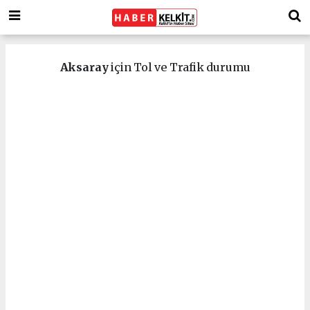
Aksaray
için Tol ve Trafik durumu