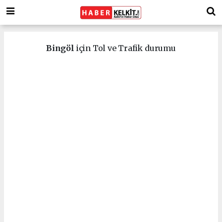
Bingöl
için Tol ve Trafik durumu