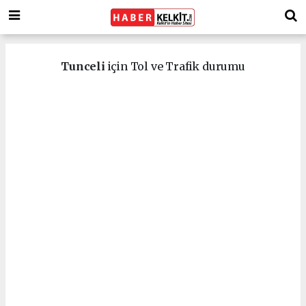
Tunceli
için Tol ve Trafik durumu