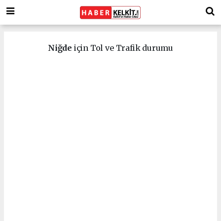
Niğde
için Tol ve Trafik durumu